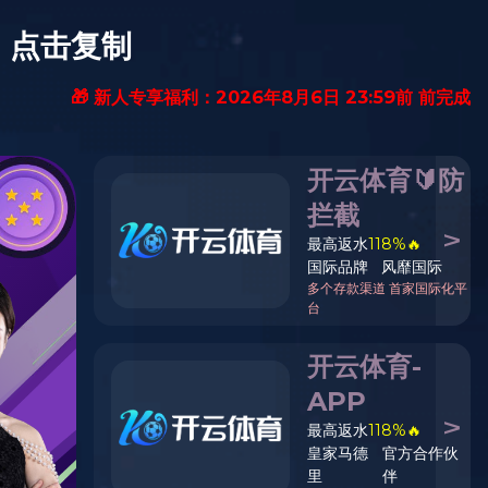
0510-88763888
电话：
技术研发
联系我们