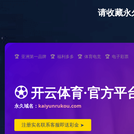
走进乐鱼官网网页版
媒体中
_乐鱼（中国）官方