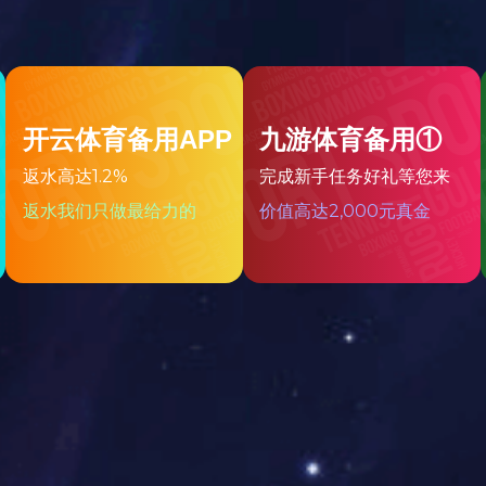
产品中心
洲"牌各类小型搬运机械,是您提高生产效力,减轻劳动强度的理想