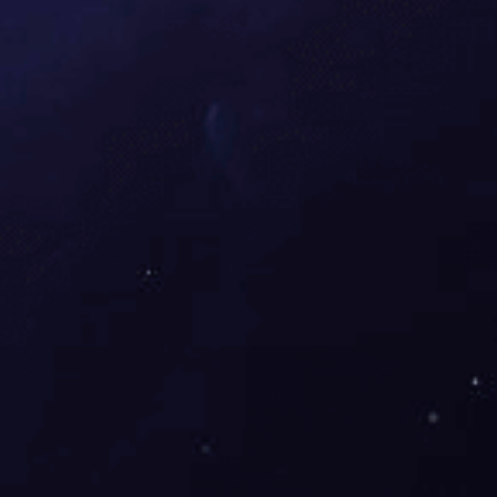
客户提供更好的产品和服务，赢得广大客户的信赖和支持
C)提供质量保证。
应用广泛
应用于车间，仓库，人民银行仓库，
仓储式商场等场合货物的快速装卸，搬运，
轻载荷楼面搬运物料，更能发挥独到的效果。