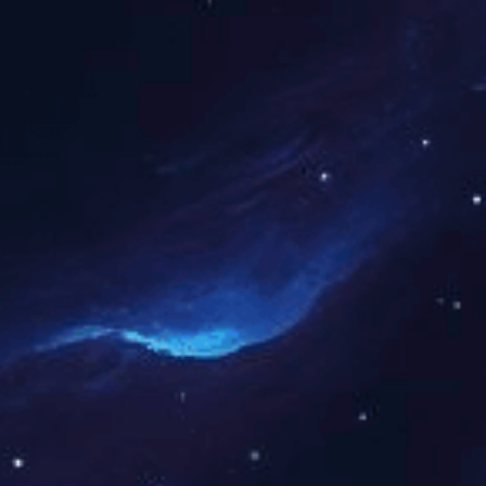
集数十年经验设计，选用合格配套件精心制造，实力雄
企业中同行业中率
科研实力
选用合格配套件精心制造，实力雄厚，
产品质量可靠，服务周到，
以客户需求为导向，不断创新。