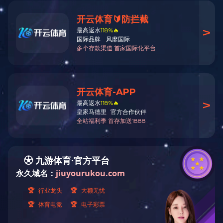
产品中心
产品中心
PRODUCT CENTER
迷你型叉车
高位拣选车