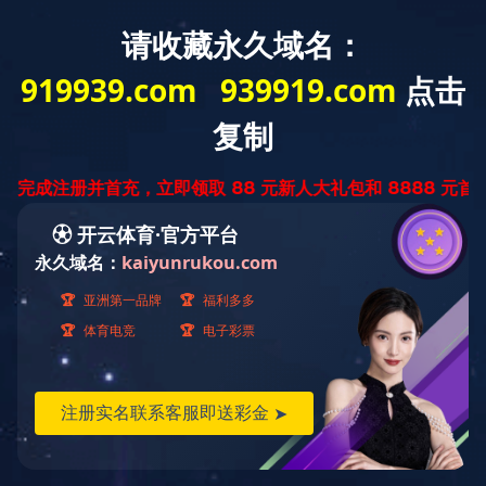
走进乐鱼官网网页版
媒体中心
_乐鱼（中国）官方