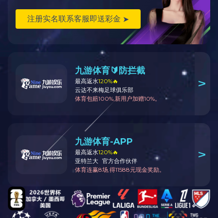
产品中心
"利洲"牌各类小型搬运机械,是您提高生产效力,减轻劳动强度的
理想设备。