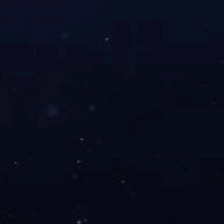
产品展示
快速
网上询
迷你型叉车
关于我
高位拣选车
技术研
电动牵引车
企业邮
大吨位运输车
CBE系列全电动乐鱼官网网页版_乐鱼（中
国）官方搬运车
CDD系列乐鱼官网网页版_乐鱼（中国）官方
堆垛车
CQD系列电动前移式叉车
Copyright © LI-ZHOU.com Inc. 乐鱼官网网
CBG系列高位拣选车
CPD系列平衡重式叉车